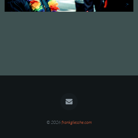
© 2026
frankgliesche.com